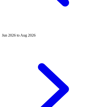
Jun 2026 to Aug 2026