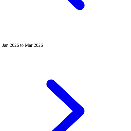
Jan 2026 to Mar 2026