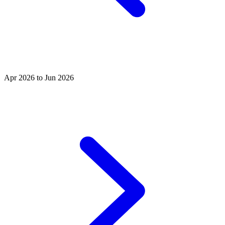
Apr 2026 to Jun 2026